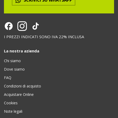
SCRIVICI SU WHATSAPP
I PREZZI INDICATI SONO IVA 22% INCLUSA
La nostra azienda
Chi siamo
Dove siamo
FAQ
Condizioni di acquisto
Acquistare Online
Cookies
Note legali