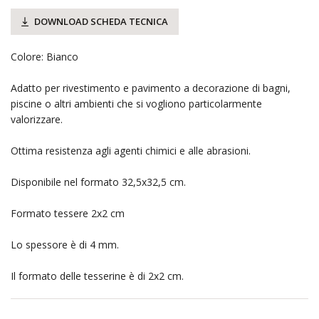
DOWNLOAD SCHEDA TECNICA
Colore: Bianco
Adatto per rivestimento e pavimento a decorazione di bagni,
piscine o altri ambienti che si vogliono particolarmente
valorizzare.
Ottima resistenza agli agenti chimici e alle abrasioni.
Disponibile nel formato 32,5x32,5 cm.
Formato tessere 2x2 cm
Lo spessore è di 4 mm.
Il formato delle tesserine è di 2x2 cm.