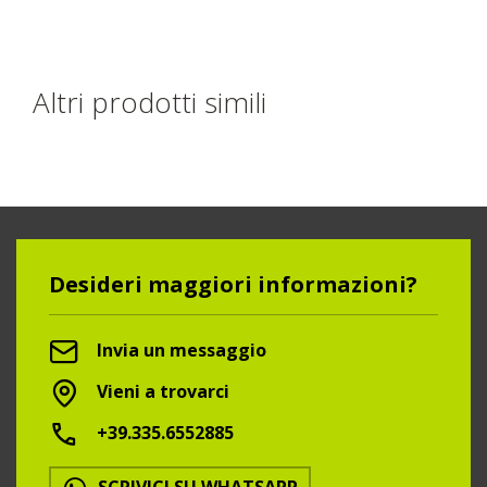
Altri prodotti simili
Desideri maggiori informazioni?
Invia un messaggio
Vieni a trovarci
+39.335.6552885