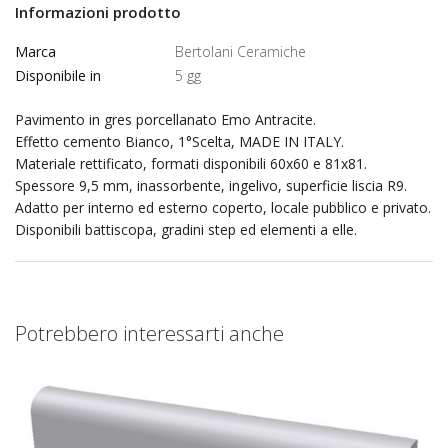
Informazioni prodotto
Marca
Bertolani Ceramiche
Disponibile in
5 gg
Pavimento in gres porcellanato Emo Antracite.
Effetto cemento Bianco, 1°Scelta, MADE IN ITALY.
Materiale rettificato, formati disponibili 60x60 e 81x81.
Spessore 9,5 mm, inassorbente, ingelivo, superficie liscia R9.
Adatto per interno ed esterno coperto, locale pubblico e privato.
Disponibili battiscopa, gradini step ed elementi a elle.
Potrebbero interessarti anche