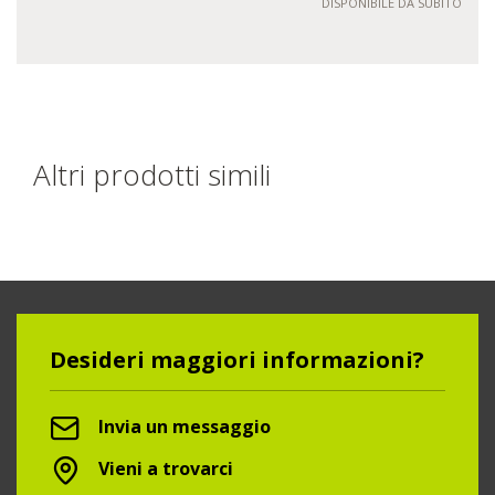
DISPONIBILE DA SUBITO
Altri prodotti simili
Desideri maggiori informazioni?
Invia un messaggio
Vieni a trovarci