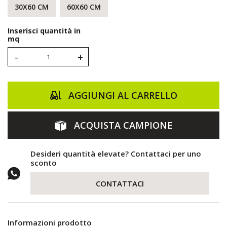
30X60 CM
60X60 CM
Inserisci quantità in
mq
-
+
AGGIUNGI AL CARRELLO
ACQUISTA CAMPIONE
Desideri quantità elevate? Contattaci per uno
sconto
CONTATTACI
Informazioni prodotto