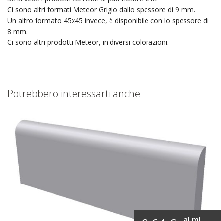
Ci sono altri formati Meteor Grigio dallo spessore di 9 mm.
Un altro formato 45x45 invece, è disponibile con lo spessore di
8 mm.
Ci sono altri prodotti Meteor, in diversi colorazioni.
Potrebbero interessarti anche
al ml