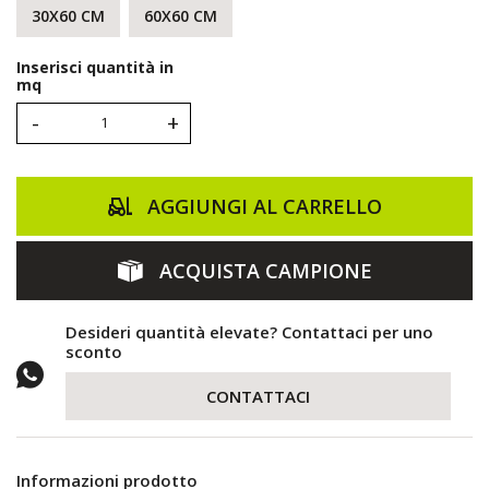
30X60 CM
60X60 CM
Inserisci quantità in
mq
-
+
AGGIUNGI AL CARRELLO
ACQUISTA CAMPIONE
Desideri quantità elevate? Contattaci per uno
sconto
CONTATTACI
Informazioni prodotto