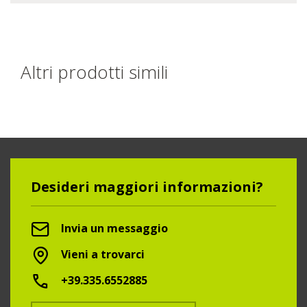
Altri prodotti simili
Desideri maggiori informazioni?
Invia un messaggio
Vieni a trovarci
+39.335.6552885