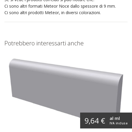
Ci sono altri formati Meteor Noce dallo spessore di 9 mm.
Ci sono altri prodotti Meteor, in diversi colorazioni.
Potrebbero interessarti anche
al ml
9,64 €
IVA inclusa