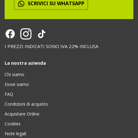
SCRIVICI SU WHATSAPP
I PREZZI INDICATI SONO IVA 22% INCLUSA
La nostra azienda
Chi siamo
Dove siamo
FAQ
Condizioni di acquisto
Acquistare Online
Cookies
Note legali