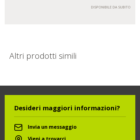
DISPONIBILE DA SUBITO
Altri prodotti simili
Desideri maggiori informazioni?
Invia un messaggio
Vieni a trovarci