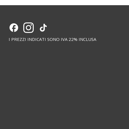
I PREZZI INDICATI SONO IVA 22% INCLUSA