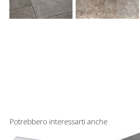
Potrebbero interessarti anche