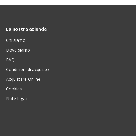
La nostra azienda
Chi siamo
Dove siamo
FAQ
Condizioni di acquisto
Acquistare Online
Cookies
Note legali