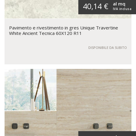
al mq
40,14 €
IVA inclusa
Pavimento e rivestimento in gres Unique Travertine
White Ancient Tecnica 60X120 R11
DISPONIBILE DA SUBITO