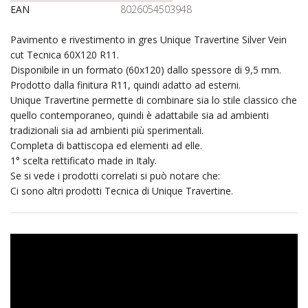
EAN
8026054503948
Pavimento e rivestimento in gres Unique Travertine Silver Vein
cut Tecnica 60X120 R11.
Disponibile in un formato (60x120) dallo spessore di 9,5 mm.
Prodotto dalla finitura R11, quindi adatto ad esterni.
Unique Travertine permette di combinare sia lo stile classico che
quello contemporaneo, quindi è adattabile sia ad ambienti
tradizionali sia ad ambienti più sperimentali.
Completa di battiscopa ed elementi ad elle.
1° scelta rettificato made in Italy.
Se si vede i prodotti correlati si può notare che:
Ci sono altri prodotti Tecnica di Unique Travertine.