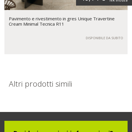
IVA inclusa
Pavimento e rivestimento in gres Unique Travertine
Cream Minimal Tecnica R11
DISPONIBILE DA SUBITO
Altri prodotti simili