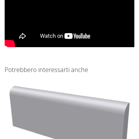
Potrebbero interessarti anche