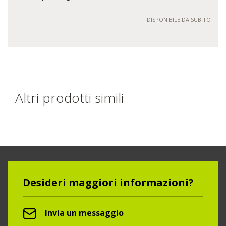
DISPONIBILE DA SUBITO
Altri prodotti simili
Desideri maggiori informazioni?
Invia un messaggio