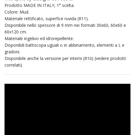
Prodotto MADE IN ITALY, 1° scelta.
Colore: Mud.
Materiale rettificato, superfice ruvida (R11).
Disponibile nello spessore di 9 mm nei formati 30x60, 60x60 e
60x120 cm.
Materiale ingelivo ed idrorepellente.
Disponibili battiscopa uguali o in abbinamento, elementi a L e
gradoni.
Disponibile anche la versione per interni (R10) (vedere prodotti
correlati).