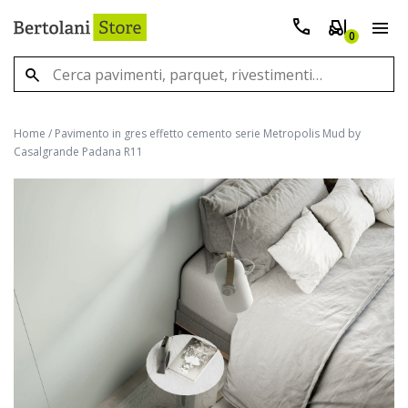
0
Home
/
Pavimento in gres effetto cemento serie Metropolis Mud by
Casalgrande Padana R11