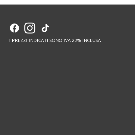
I PREZZI INDICATI SONO IVA 22% INCLUSA