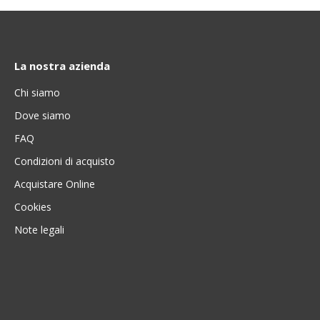
La nostra azienda
Chi siamo
Dove siamo
FAQ
Condizioni di acquisto
Acquistare Online
Cookies
Note legali