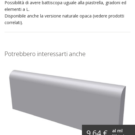
Possibilità di avere battiscopa uguale alla piastrella, gradoni ed
elementi a L.
Disponibile anche la versione naturale opaca (vedere prodotti
correlati).
Potrebbero interessarti anche
al ml
9,64 €