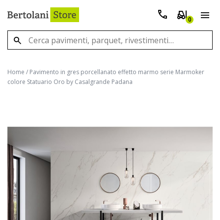
0
Home
/
Pavimento in gres porcellanato effetto marmo serie Marmoker
colore Statuario Oro by Casalgrande Padana