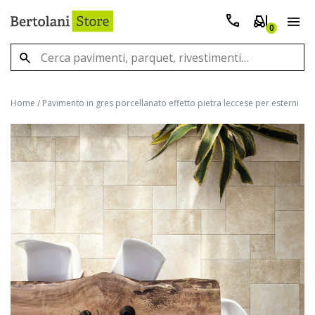
0
Home
/
Pavimento in gres porcellanato effetto pietra leccese per esterni