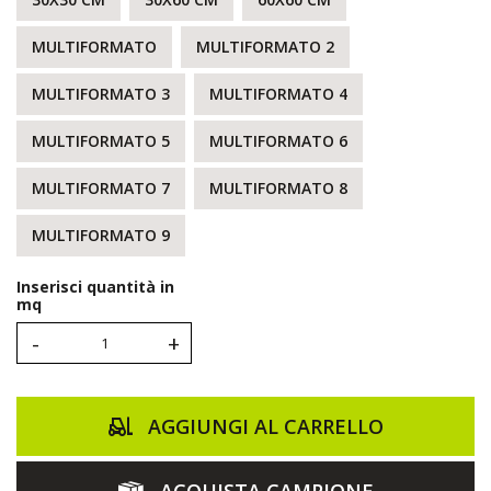
MULTIFORMATO
MULTIFORMATO 2
MULTIFORMATO 3
MULTIFORMATO 4
MULTIFORMATO 5
MULTIFORMATO 6
MULTIFORMATO 7
MULTIFORMATO 8
MULTIFORMATO 9
Inserisci quantità in
mq
-
+
AGGIUNGI AL CARRELLO