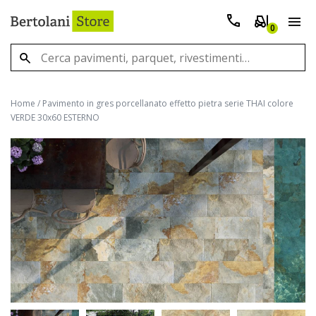
0
Home
/
Pavimento in gres porcellanato effetto pietra serie THAI colore
VERDE 30x60 ESTERNO