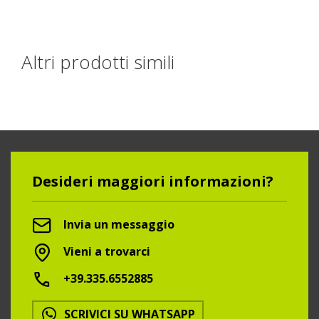
Altri prodotti simili
Desideri maggiori informazioni?
Invia un messaggio
Vieni a trovarci
+39.335.6552885
SCRIVICI SU WHATSAPP