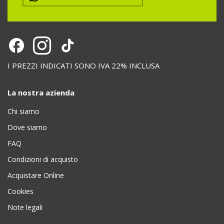
I PREZZI INDICATI SONO IVA 22% INCLUSA
La nostra azienda
Chi siamo
Dove siamo
FAQ
Condizioni di acquisto
Acquistare Online
Cookies
Note legali