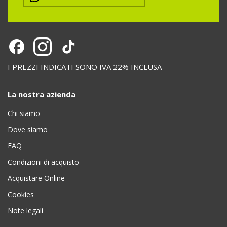
I PREZZI INDICATI SONO IVA 22% INCLUSA
La nostra azienda
Chi siamo
Dove siamo
FAQ
Condizioni di acquisto
Acquistare Online
Cookies
Note legali