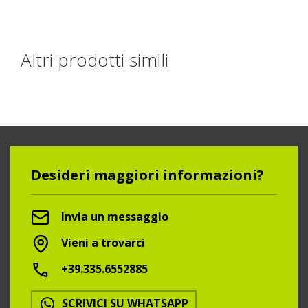
Altri prodotti simili
Desideri maggiori informazioni?
Invia un messaggio
Vieni a trovarci
+39.335.6552885
SCRIVICI SU WHATSAPP