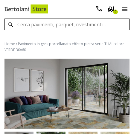
0
Home
/
Pavimento in gres porcellanato effetto pietra serie THAI colore
VERDE 30x60