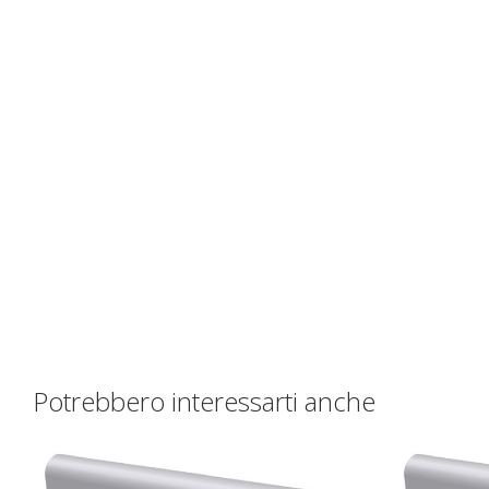
Potrebbero interessarti anche