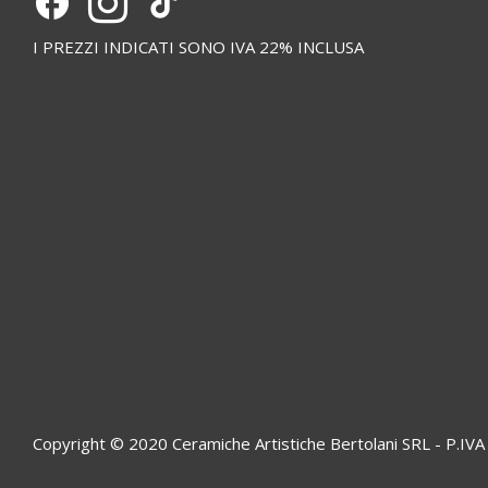
I PREZZI INDICATI SONO IVA 22% INCLUSA
Copyright © 2020 Ceramiche Artistiche Bertolani SRL - P.I