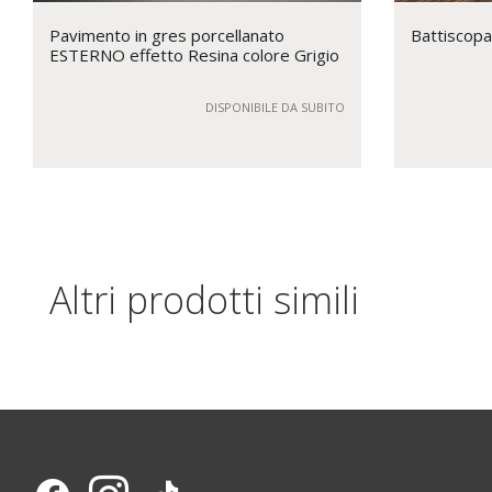
Pavimento in gres porcellanato
Battiscop
ESTERNO effetto Resina colore Grigio
DISPONIBILE DA SUBITO
Altri prodotti simili