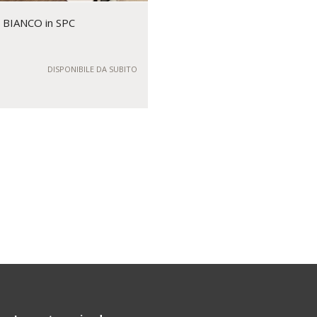
a BIANCO in SPC
DISPONIBILE DA SUBITO