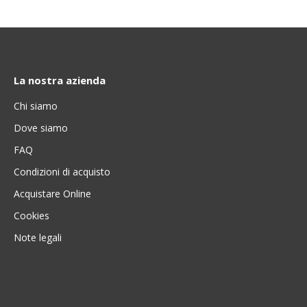
La nostra azienda
Chi siamo
Dove siamo
FAQ
Condizioni di acquisto
Acquistare Online
Cookies
Note legali