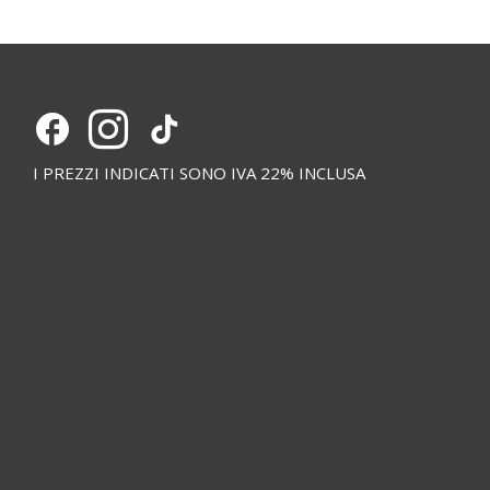
I PREZZI INDICATI SONO IVA 22% INCLUSA