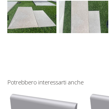
Potrebbero interessarti anche