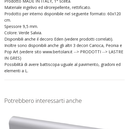
Prodotto MADE IN ITALY, 1° scelta.
Materiale ingelivo ed idrorepellente, rettificato.
Prodotto per interno disponibile nel seguente formato: 60x120
cm.
Spessore 9,5 mm.
Colore: Verde Salvia.
Disponibili anche il decoro Eden (vedere prodotti correlati).
Inoltre sono disponibili anche gli altri 3 decori Carioca, Peonia e
Pop Art (vedere sito www.bertolani.it --> PRODOTTI --> LASTRE
IN GRES)
Possibilità di avere battiscopa uguale al pavimento, gradoni ed
elementi a L.
Potrebbero interessarti anche