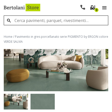
0
Home
/
Pavimento in gres porcellanato serie PIGMENTO by ERGON colore
VERDE SALVIA