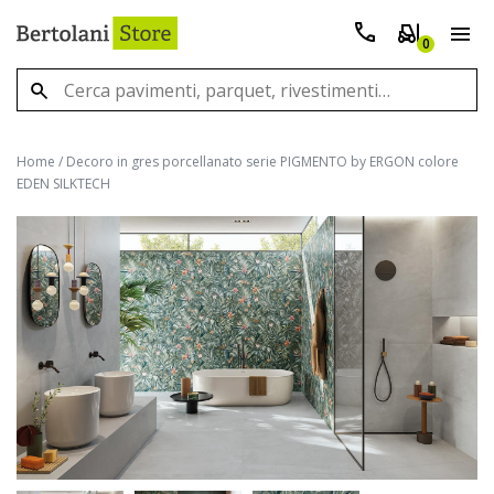
0
Home
/
Decoro in gres porcellanato serie PIGMENTO by ERGON colore
EDEN SILKTECH