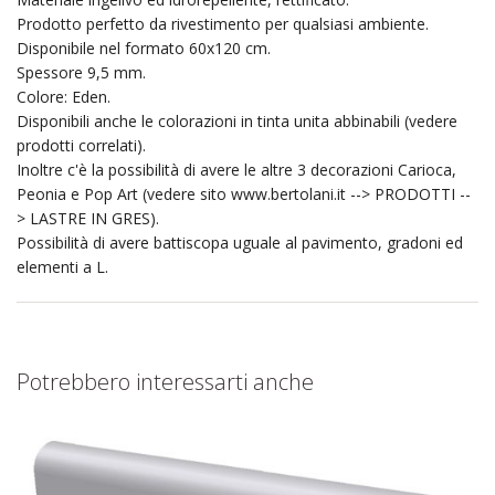
Prodotto perfetto da rivestimento per qualsiasi ambiente.
Disponibile nel formato 60x120 cm.
Spessore 9,5 mm.
Colore: Eden.
Disponibili anche le colorazioni in tinta unita abbinabili (vedere
prodotti correlati).
Inoltre c'è la possibilità di avere le altre 3 decorazioni Carioca,
Peonia e Pop Art (vedere sito www.bertolani.it --> PRODOTTI --
> LASTRE IN GRES).
Possibilità di avere battiscopa uguale al pavimento, gradoni ed
elementi a L.
Potrebbero interessarti anche