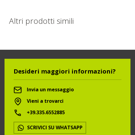
Altri prodotti simili
Desideri maggiori informazioni?
Invia un messaggio
Vieni a trovarci
+39.335.6552885
SCRIVICI SU WHATSAPP