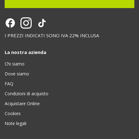
I PREZZI INDICATI SONO IVA 22% INCLUSA
La nostra azienda
Chi siamo
Dove siamo
FAQ
Condizioni di acquisto
Acquistare Online
Cookies
Note legali