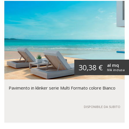
al mq
30,38 €
IVA inclusa
Pavimento in klinker serie Multi Formato colore Bianco
DISPONIBILE DA SUBITO