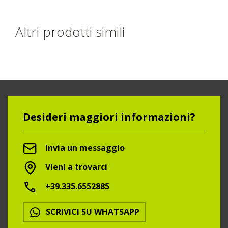
Altri prodotti simili
Desideri maggiori informazioni?
Invia un messaggio
Vieni a trovarci
+39.335.6552885
SCRIVICI SU WHATSAPP