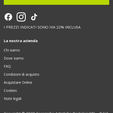
I PREZZI INDICATI SONO IVA 22% INCLUSA
La nostra azienda
Chi siamo
Dove siamo
FAQ
Condizioni di acquisto
Acquistare Online
Cookies
Note legali