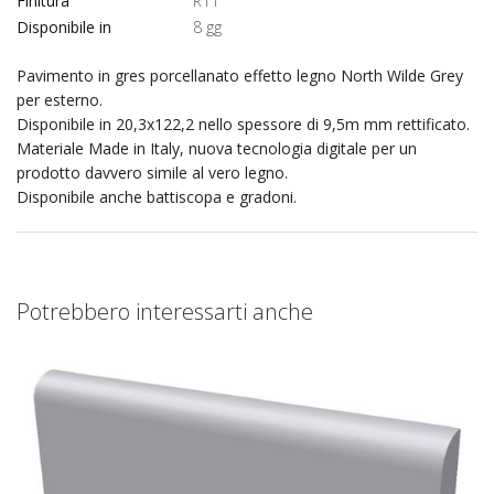
Finitura
R11
Disponibile in
8 gg
Pavimento in gres porcellanato effetto legno North Wilde Grey
per esterno.
Disponibile in 20,3x122,2 nello spessore di 9,5m mm rettificato.
Materiale Made in Italy, nuova tecnologia digitale per un
prodotto davvero simile al vero legno.
Disponibile anche battiscopa e gradoni.
Potrebbero interessarti anche