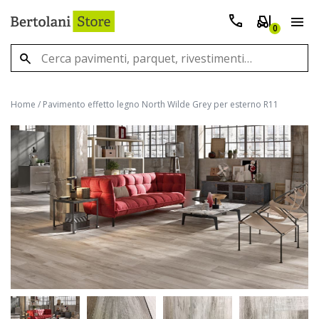
0
Home
/
Pavimento effetto legno North Wilde Grey per esterno R11