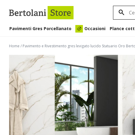
Pavimenti Gres Porcellanato
Plance cott
Occasioni
Home
/
Pavimento e Rivestimento gres levigato lucido Statuario Oro Bert