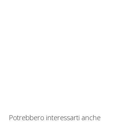
Potrebbero interessarti anche