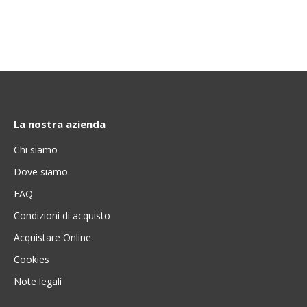
La nostra azienda
Chi siamo
Dove siamo
FAQ
Condizioni di acquisto
Acquistare Online
Cookies
Note legali