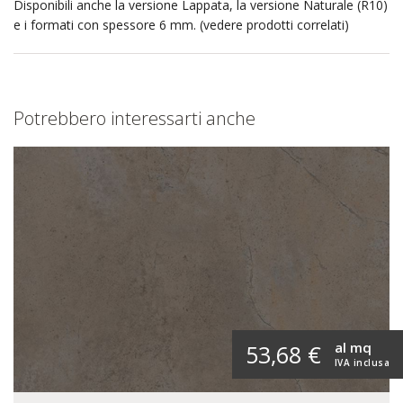
Disponibili anche la versione Lappata, la versione Naturale (R10)
e i formati con spessore 6 mm. (vedere prodotti correlati)
Potrebbero interessarti anche
al mq
53,68 €
IVA inclusa