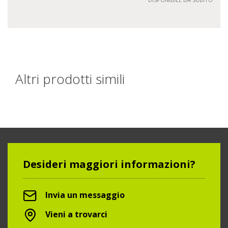
Altri prodotti simili
Desideri maggiori informazioni?
Invia un messaggio
Vieni a trovarci