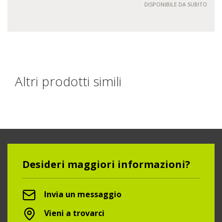
DISPONIBILE DA SUBITO
Altri prodotti simili
Desideri maggiori informazioni?
Invia un messaggio
Vieni a trovarci