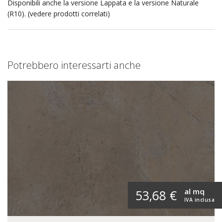
Disponibili anche la versione Lappata e la versione Naturale
(R10). (vedere prodotti correlati)
Potrebbero interessarti anche
al mq
53,68 €
IVA inclusa