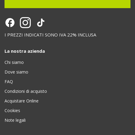
I PREZZI INDICATI SONO IVA 22% INCLUSA
La nostra azienda
Chi siamo
Dove siamo
FAQ
Condizioni di acquisto
Acquistare Online
Cookies
Note legali