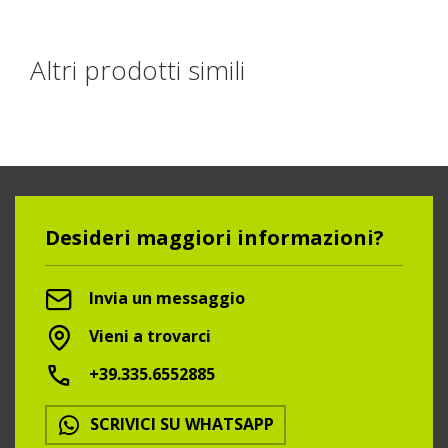
Altri prodotti simili
Desideri maggiori informazioni?
Invia un messaggio
Vieni a trovarci
+39.335.6552885
SCRIVICI SU WHATSAPP