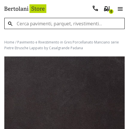
0
Home
/
Pavimento e Rivestimento in Gres Porcellanato Manciano serie
Pietre Etrusche Lappato by Casalgrande Padana