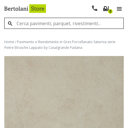
0
Home
/
Pavimento e Rivestimento in Gres Porcellanato Saturnia serie
Pietre Etrusche Lappato by Casalgrande Padana