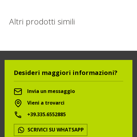
Altri prodotti simili
Desideri maggiori informazioni?
Invia un messaggio
Vieni a trovarci
+39.335.6552885
SCRIVICI SU WHATSAPP