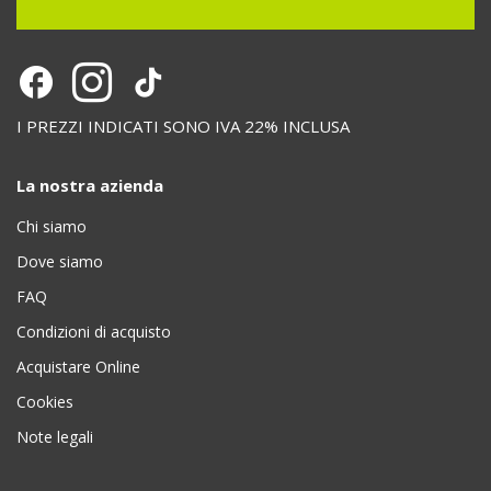
I PREZZI INDICATI SONO IVA 22% INCLUSA
La nostra azienda
Chi siamo
Dove siamo
FAQ
Condizioni di acquisto
Acquistare Online
Cookies
Note legali