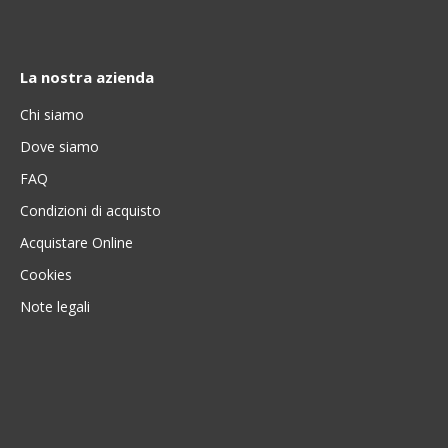
La nostra azienda
Chi siamo
Dove siamo
FAQ
Condizioni di acquisto
Acquistare Online
Cookies
Note legali