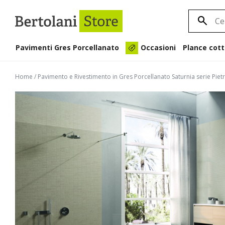
Pavimenti Gres Porcellanato
Plance cott
Occasioni
Home
/
Pavimento e Rivestimento in Gres Porcellanato Saturnia serie Pie