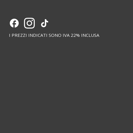
I PREZZI INDICATI SONO IVA 22% INCLUSA