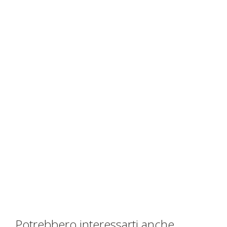
Potrebbero interessarti anche