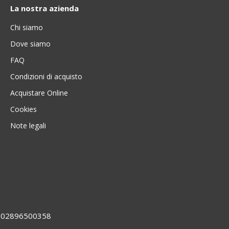
La nostra azienda
Chi siamo
Dove siamo
FAQ
Condizioni di acquisto
Acquistare Online
Cookies
Note legali
VA 02896500358