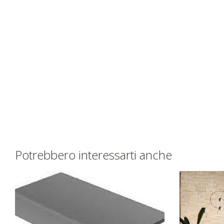
Potrebbero interessarti anche