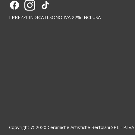
I PREZZI INDICATI SONO IVA 22% INCLUSA
Copyright © 2020 Ceramiche Artistiche Bertolani SRL - P.I