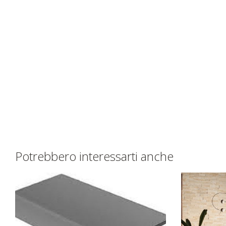
Potrebbero interessarti anche