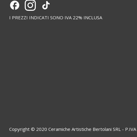
I PREZZI INDICATI SONO IVA 22% INCLUSA
Copyright © 2020 Ceramiche Artistiche Bertolani SRL - P.I