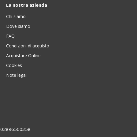
La nostra azienda
Chi siamo
Dove siamo
FAQ
Condizioni di acquisto
Acquistare Online
Cookies
Note legali
VA 02896500358