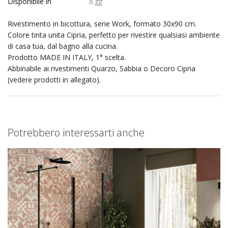
Disponibile in
8 gg
Rivestimento in bicottura, serie Work, formato 30x90 cm.
Colore tinta unita Cipria, perfetto per rivestire qualsiasi ambiente
di casa tua, dal bagno alla cucina.
Prodotto MADE IN ITALY, 1° scelta.
Abbinabile ai rivestimenti Quarzo, Sabbia o Decoro Cipria
(vedere prodotti in allegato).
Potrebbero interessarti anche