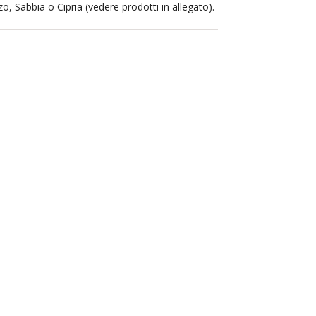
o, Sabbia o Cipria (vedere prodotti in allegato).