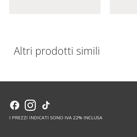
Altri prodotti simili
I PREZZI INDICATI SONO IVA 22% INCLUSA