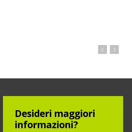
Desideri maggiori
informazioni?