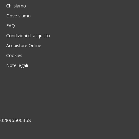
Chi siamo
Dove siamo
FAQ
Condizioni di acquisto
Acquistare Online
Cookies
Note legali
VA 02896500358