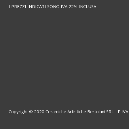
I PREZZI INDICATI SONO IVA 22% INCLUSA
Copyright © 2020 Ceramiche Artistiche Bertolani SRL - P.I