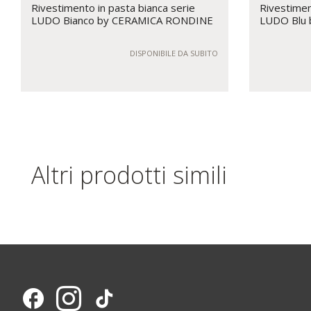
Rivestimento in pasta bianca serie
Rivestimen
LUDO Bianco by CERAMICA RONDINE
LUDO Blu
DISPONIBILE DA SUBITO
Altri prodotti simili