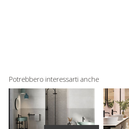
Potrebbero interessarti anche