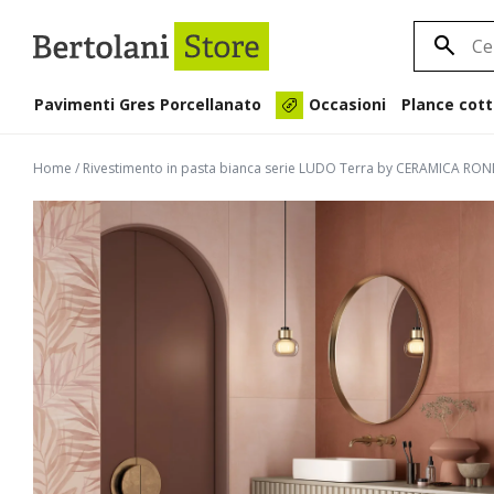
Pavimenti Gres Porcellanato
Plance cott
Occasioni
Home
/
Rivestimento in pasta bianca serie LUDO Terra by CERAMICA RO