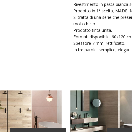
Rivestimento in pasta bianca
Prodotto in 1° scelta, MADE IN 
Si tratta di una serie che prese
molto bello.
Prodotto tinta unita.
Formati disponibile: 60x120 c
Spessore 7 mm, rettificato.
In tre parole: semplice, elega