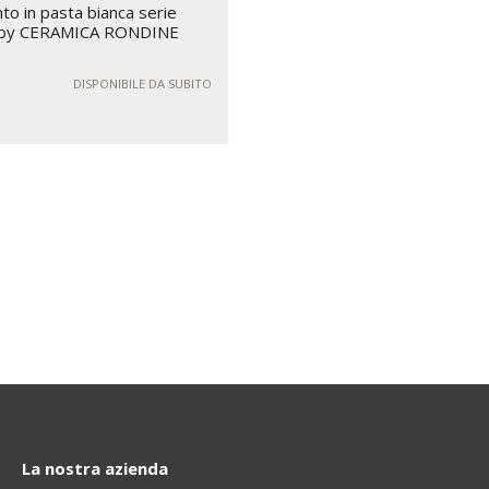
to in pasta bianca serie
 by CERAMICA RONDINE
DISPONIBILE DA SUBITO
La nostra azienda