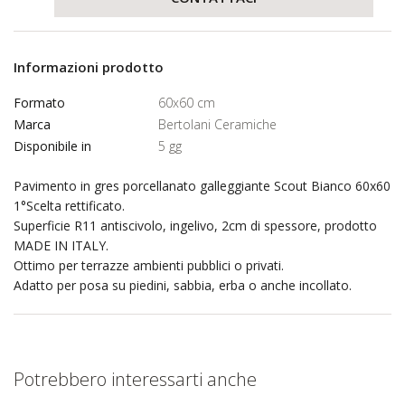
Informazioni prodotto
Formato
60x60 cm
Marca
Bertolani Ceramiche
Disponibile in
5 gg
Pavimento in gres porcellanato galleggiante Scout Bianco 60x60
1°Scelta rettificato.
Superficie R11 antiscivolo, ingelivo, 2cm di spessore, prodotto
MADE IN ITALY.
Ottimo per terrazze ambienti pubblici o privati.
Adatto per posa su piedini, sabbia, erba o anche incollato.
Potrebbero interessarti anche