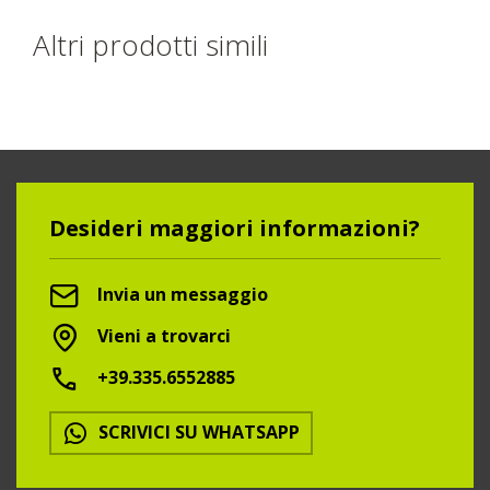
Altri prodotti simili
Desideri maggiori informazioni?
Invia un messaggio
Vieni a trovarci
+39.335.6552885
SCRIVICI SU WHATSAPP