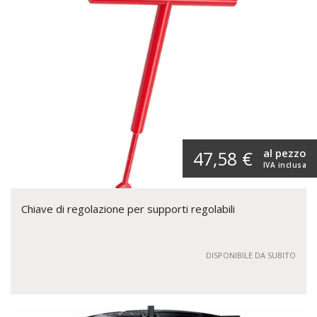
al pezzo
47,58 €
IVA inclusa
Chiave di regolazione per supporti regolabili
DISPONIBILE DA SUBITO