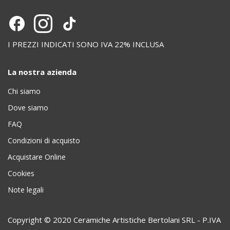
I PREZZI INDICATI SONO IVA 22% INCLUSA
La nostra azienda
Chi siamo
Dove siamo
FAQ
Condizioni di acquisto
Acquistare Online
Cookies
Note legali
Copyright © 2020 Ceramiche Artistiche Bertolani SRL - P.IVA