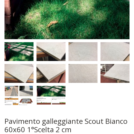
Pavimento galleggiante Scout Bianco
60x60 1°Scelta 2 cm