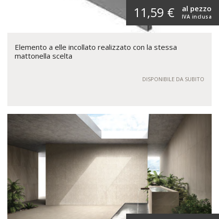
al pezzo
11,59 €
IVA inclusa
Elemento a elle incollato realizzato con la stessa
mattonella scelta
DISPONIBILE DA SUBITO