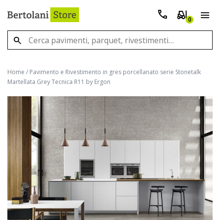
0
Home
/
Pavimento e Rivestimento in gres porcellanato serie Stonetalk
Martellata Grey Tecnica R11 by Ergon