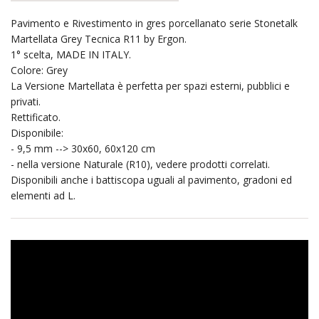
Pavimento e Rivestimento in gres porcellanato serie Stonetalk
Martellata Grey Tecnica R11 by Ergon.
1° scelta, MADE IN ITALY.
Colore: Grey
La Versione Martellata è perfetta per spazi esterni, pubblici e
privati.
Rettificato.
Disponibile:
- 9,5 mm --> 30x60, 60x120 cm
- nella versione Naturale (R10), vedere prodotti correlati.
Disponibili anche i battiscopa uguali al pavimento, gradoni ed
elementi ad L.