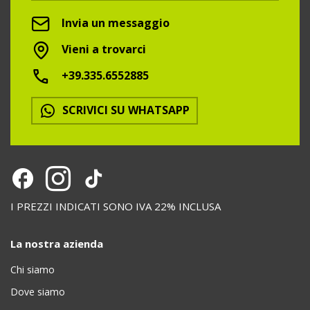
Invia un messaggio
Vieni a trovarci
+39.335.6552885
SCRIVICI SU WHATSAPP
I PREZZI INDICATI SONO IVA 22% INCLUSA
La nostra azienda
Chi siamo
Dove siamo