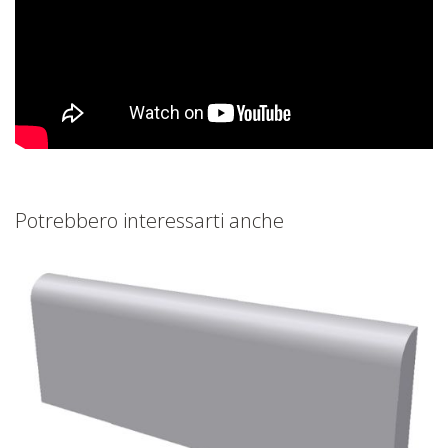
Potrebbero interessarti anche