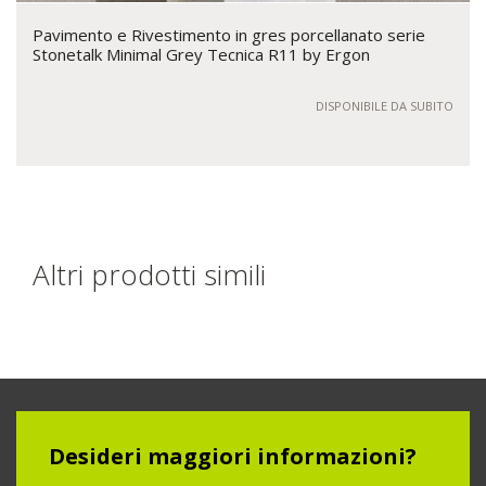
Pavimento e Rivestimento in gres porcellanato serie
Stonetalk Minimal Grey Tecnica R11 by Ergon
DISPONIBILE DA SUBITO
Altri prodotti simili
Desideri maggiori informazioni?