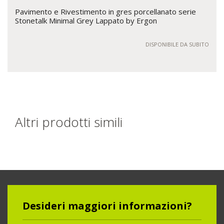
Pavimento e Rivestimento in gres porcellanato serie
Stonetalk Minimal Grey Lappato by Ergon
DISPONIBILE DA SUBITO
Altri prodotti simili
Desideri maggiori informazioni?