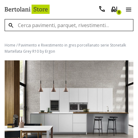
0
Home
/
Pavimento e Rivestimento in gres porcellanato serie Stonetalk
Martellata Grey R10 by Ergon