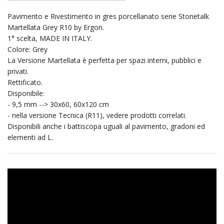
Pavimento e Rivestimento in gres porcellanato serie Stonetalk
Martellata Grey R10 by Ergon.
1° scelta, MADE IN ITALY.
Colore: Grey
La Versione Martellata è perfetta per spazi interni, pubblici e
privati.
Rettificato.
Disponibile:
- 9,5 mm --> 30x60, 60x120 cm
- nella versione Tecnica (R11), vedere prodotti correlati.
Disponibili anche i battiscopa uguali al pavimento, gradoni ed
elementi ad L.