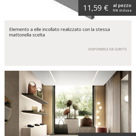
al pezzo
11,59 €
IVA inclusa
Elemento a elle incollato realizzato con la stessa
mattonella scelta
DISPONIBILE DA SUBITO