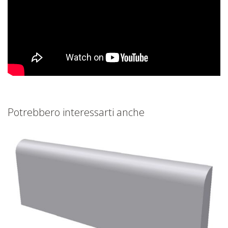
Potrebbero interessarti anche