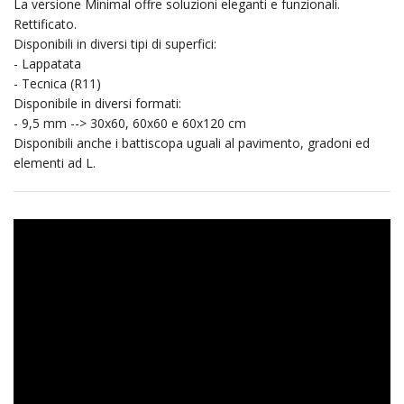
La versione Minimal offre soluzioni eleganti e funzionali.
Rettificato.
Disponibili in diversi tipi di superfici:
- Lappatata
- Tecnica (R11)
Disponibile in diversi formati:
- 9,5 mm --> 30x60, 60x60 e 60x120 cm
Disponibili anche i battiscopa uguali al pavimento, gradoni ed
elementi ad L.