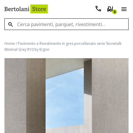
0
Home
/
Pavimento e Rivestimento in gres porcellanato serie Stonetalk
Minimal Grey R10 by Ergon