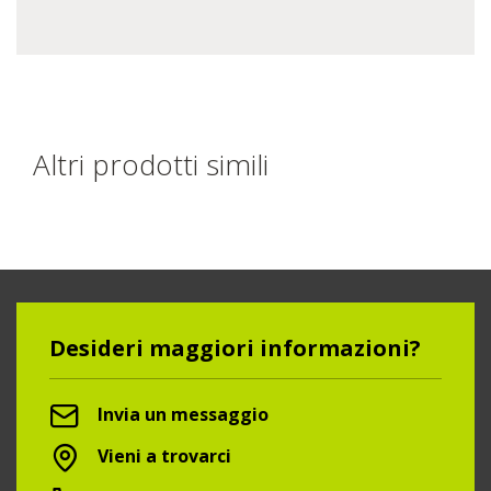
Altri prodotti simili
Desideri maggiori informazioni?
Invia un messaggio
Vieni a trovarci