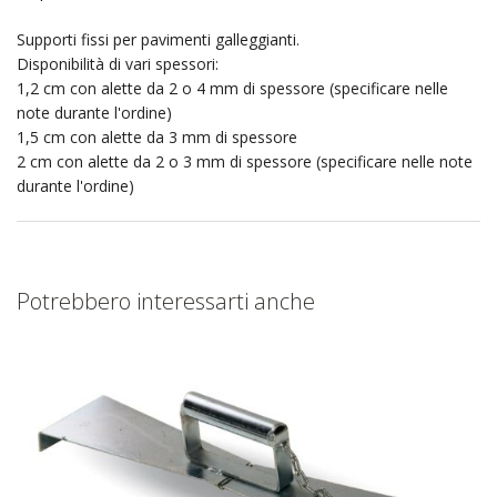
Supporti fissi per pavimenti galleggianti.
Disponibilità di vari spessori:
1,2 cm con alette da 2 o 4 mm di spessore (specificare nelle
note durante l'ordine)
1,5 cm con alette da 3 mm di spessore
2 cm con alette da 2 o 3 mm di spessore (specificare nelle note
durante l'ordine)
Potrebbero interessarti anche