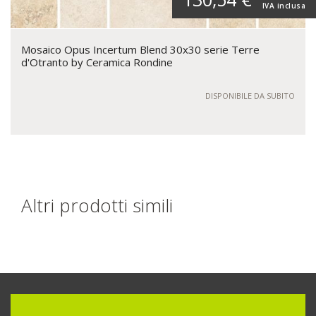
IVA inclusa
Mosaico Opus Incertum Blend 30x30 serie Terre
d'Otranto by Ceramica Rondine
DISPONIBILE DA SUBITO
Altri prodotti simili