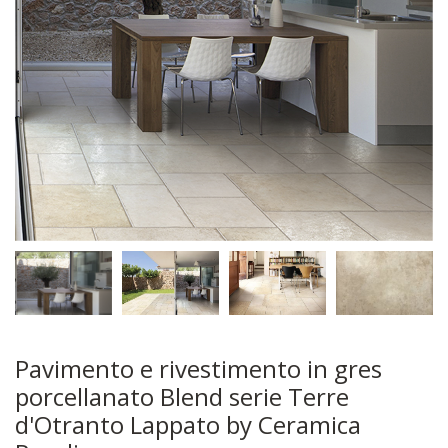
Pavimento e rivestimento in gres
porcellanato Blend serie Terre
d'Otranto Lappato by Ceramica