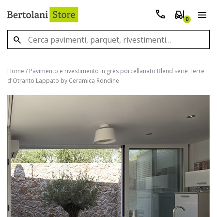
0
Home
/
Pavimento e rivestimento in gres porcellanato Blend serie Terre
d'Otranto Lappato by Ceramica Rondine