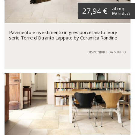
al mq
27,94 €
IVA inclusa
Pavimento e rivestimento in gres porcellanato Ivory
serie Terre d'Otranto Lappato by Ceramica Rondine
DISPONIBILE DA SUBITO