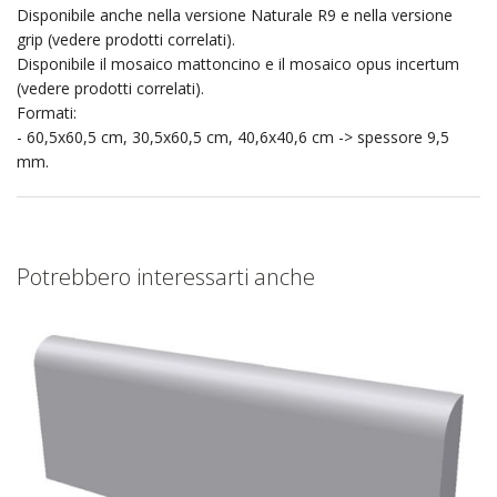
Disponibile anche nella versione Naturale R9 e nella versione
grip (vedere prodotti correlati).
Disponibile il mosaico mattoncino e il mosaico opus incertum
(vedere prodotti correlati).
Formati:
- 60,5x60,5 cm, 30,5x60,5 cm, 40,6x40,6 cm -> spessore 9,5
mm.
Potrebbero interessarti anche