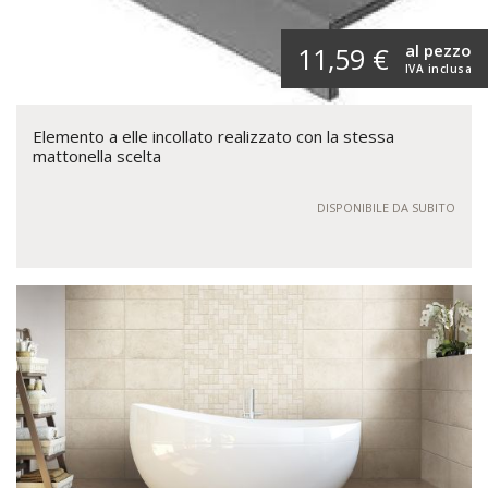
al pezzo
11,59 €
IVA inclusa
Elemento a elle incollato realizzato con la stessa
mattonella scelta
DISPONIBILE DA SUBITO