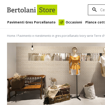
Pavimenti Gres Porcellanato
Plance cott
Occasioni
Home
/
Pavimento e rivestimento in gres porcellanato Ivory serie Terre