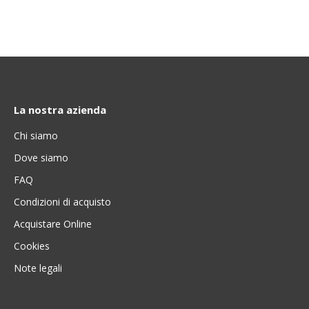
La nostra azienda
Chi siamo
Dove siamo
FAQ
Condizioni di acquisto
Acquistare Online
Cookies
Note legali