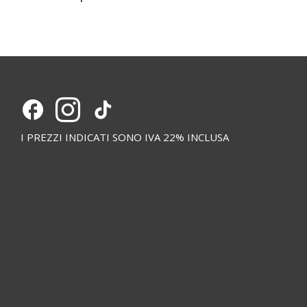
I PREZZI INDICATI SONO IVA 22% INCLUSA