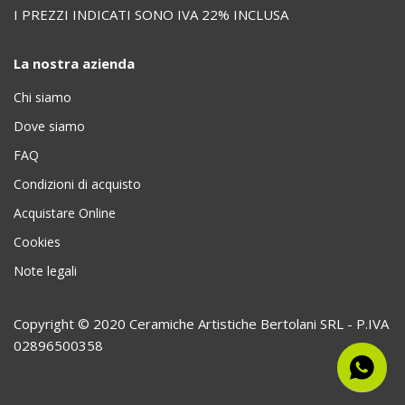
I PREZZI INDICATI SONO IVA 22% INCLUSA
La nostra azienda
Chi siamo
Dove siamo
FAQ
Condizioni di acquisto
Acquistare Online
Cookies
Note legali
Copyright © 2020 Ceramiche Artistiche Bertolani SRL - P.IVA
02896500358