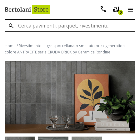
0
Home
/
Rivestimento in gres porcellanato smaltato brick generation
colore ANTRACITE serie CRUDA BRICK by Ceramica Rondine