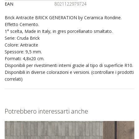
EAN
8021122979724
Brick Antracite BRICK GENERATION by Ceramica Rondine.
Effetto Cemento.
1° scelta, Made in Italy, in gres porcellanato smaltato.
Serie: Cruda Brick
Colore: Antracite
Spessore: 9,5 mm.
Formati: 4,8x20 cm.
Disponibili per rivestimenti interni grazie al tipo di superficie R10.
Disponibili in diverse colorazioni e versioni. (controllare i prodotti
correlati)
Potrebbero interessarti anche