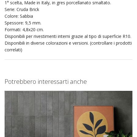
1° scelta, Made in Italy, in gres porcellanato smaltato.
Serie: Cruda Brick
Colore: Sabbia
Spessore: 9,5 mm.
Formati: 4,8x20 cm.
Disponibili per rivestimenti interni grazie al tipo di superficie R10.
Disponibili in diverse colorazioni e versioni. (controllare i prodotti
correlati)
Potrebbero interessarti anche