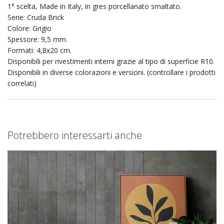
1° scelta, Made in Italy, in gres porcellanato smaltato.
Serie: Cruda Brick
Colore: Grigio
Spessore: 9,5 mm.
Formati: 4,8x20 cm.
Disponibili per rivestimenti interni grazie al tipo di superficie R10.
Disponibili in diverse colorazioni e versioni. (controllare i prodotti
correlati)
Potrebbero interessarti anche