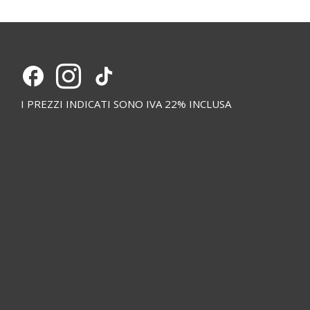
I PREZZI INDICATI SONO IVA 22% INCLUSA