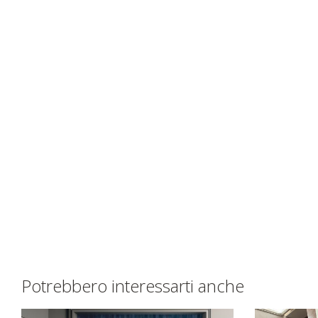
Potrebbero interessarti anche