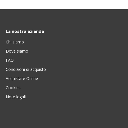
La nostra azienda
Chi siamo
Dove siamo
FAQ
Condizioni di acquisto
Acquistare Online
Cookies
Note legali