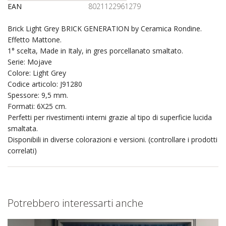
EAN
8021122961279
Brick Light Grey BRICK GENERATION by Ceramica Rondine.
Effetto Mattone.
1° scelta, Made in Italy, in gres porcellanato smaltato.
Serie: Mojave
Colore: Light Grey
Codice articolo: J91280
Spessore: 9,5 mm.
Formati: 6X25 cm.
Perfetti per rivestimenti interni grazie al tipo di superficie lucida
smaltata.
Disponibili in diverse colorazioni e versioni. (controllare i prodotti
correlati)
Potrebbero interessarti anche