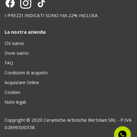
I PREZZI INDICATI SONO IVA 22% INCLUSA
La nostra azienda
Chi siamo
Dove siamo
FAQ
Condizioni di acquisto
Acquistare Online
Cookies
Note legali
Copyright © 2020 Ceramiche Artistiche Bertolani SRL - P.IVA
02896500358