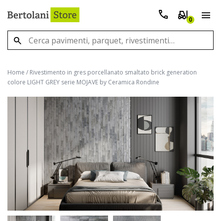
0
Home
/
Rivestimento in gres porcellanato smaltato brick generation
colore LIGHT GREY serie MOJAVE by Ceramica Rondine