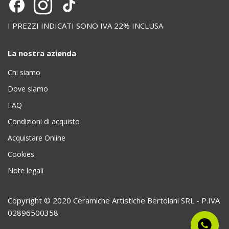
I PREZZI INDICATI SONO IVA 22% INCLUSA
La nostra azienda
Chi siamo
Dove siamo
FAQ
Condizioni di acquisto
Acquistare Online
Cookies
Note legali
Copyright © 2020 Ceramiche Artistiche Bertolani SRL - P.IVA
02896500358