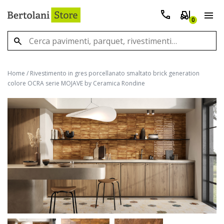
0
Home
/
Rivestimento in gres porcellanato smaltato brick generation
colore OCRA serie MOJAVE by Ceramica Rondine