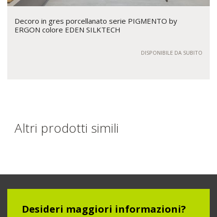
Decoro in gres porcellanato serie PIGMENTO by
ERGON colore EDEN SILKTECH
DISPONIBILE DA SUBITO
Altri prodotti simili
Desideri maggiori informazioni?