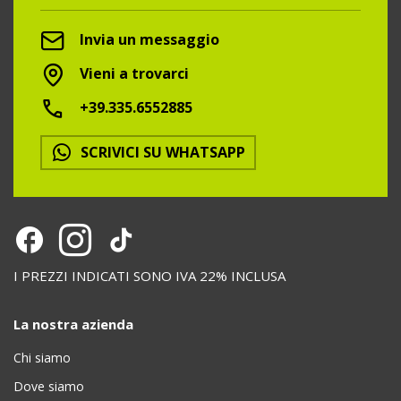
Invia un messaggio
Vieni a trovarci
+39.335.6552885
SCRIVICI SU WHATSAPP
I PREZZI INDICATI SONO IVA 22% INCLUSA
La nostra azienda
Chi siamo
Dove siamo