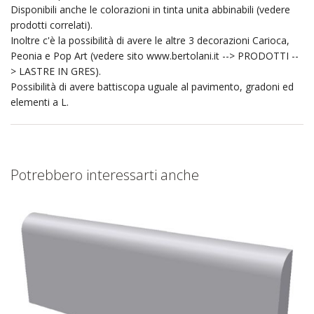
Disponibili anche le colorazioni in tinta unita abbinabili (vedere
prodotti correlati).
Inoltre c'è la possibilità di avere le altre 3 decorazioni Carioca,
Peonia e Pop Art (vedere sito www.bertolani.it --> PRODOTTI --
> LASTRE IN GRES).
Possibilità di avere battiscopa uguale al pavimento, gradoni ed
elementi a L.
Potrebbero interessarti anche