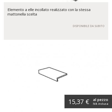
Elemento a elle incollato realizzato con la stessa
mattonella scelta
DISPONIBILE DA SUBITO
al pezzo
15,37 €
IVA inclusa