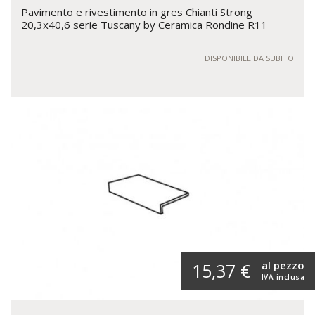
Pavimento e rivestimento in gres Chianti Strong
20,3x40,6 serie Tuscany by Ceramica Rondine R11
DISPONIBILE DA SUBITO
al pezzo
15,37 €
IVA inclusa