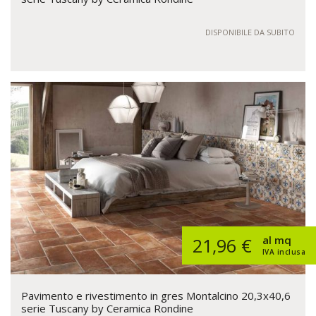
DISPONIBILE DA SUBITO
al mq
21,96 €
IVA inclusa
Pavimento e rivestimento in gres Montalcino 20,3x40,6
serie Tuscany by Ceramica Rondine