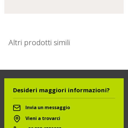
Altri prodotti simili
Desideri maggiori informazioni?
Invia un messaggio
Vieni a trovarci