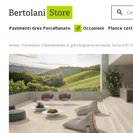
Pavimenti Gres Porcellanato
Plance cott
Occasioni
Home
/
Pavimento e Rivestimento in gres Mapierre Ancienne Tecnica R11