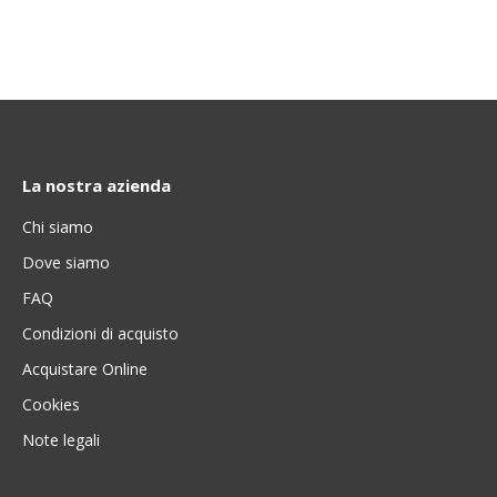
La nostra azienda
Chi siamo
Dove siamo
FAQ
Condizioni di acquisto
Acquistare Online
Cookies
Note legali