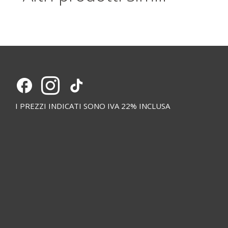
I PREZZI INDICATI SONO IVA 22% INCLUSA