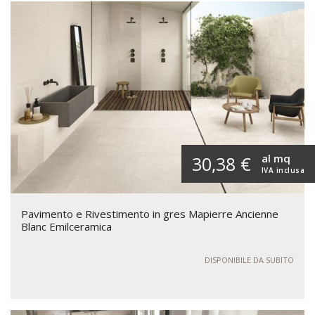
al mq
30,38 €
IVA inclusa
Pavimento e Rivestimento in gres Mapierre Ancienne
Blanc Emilceramica
DISPONIBILE DA SUBITO