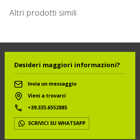
Altri prodotti simili
Desideri maggiori informazioni?
Invia un messaggio
Vieni a trovarci
+39.335.6552885
SCRIVICI SU WHATSAPP