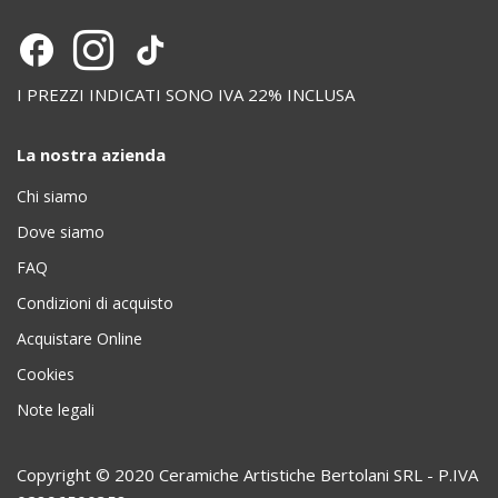
I PREZZI INDICATI SONO IVA 22% INCLUSA
La nostra azienda
Chi siamo
Dove siamo
FAQ
Condizioni di acquisto
Acquistare Online
Cookies
Note legali
Copyright © 2020 Ceramiche Artistiche Bertolani SRL - P.IVA