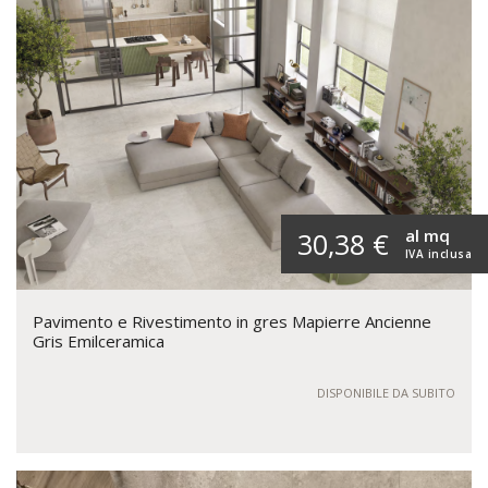
al mq
30,38 €
IVA inclusa
Pavimento e Rivestimento in gres Mapierre Ancienne
Gris Emilceramica
DISPONIBILE DA SUBITO