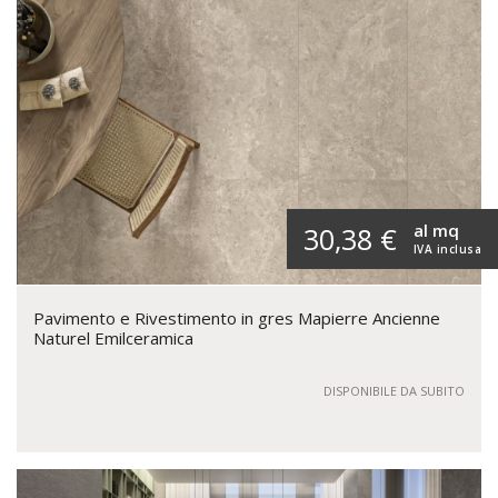
al mq
30,38 €
IVA inclusa
Pavimento e Rivestimento in gres Mapierre Ancienne
Naturel Emilceramica
DISPONIBILE DA SUBITO