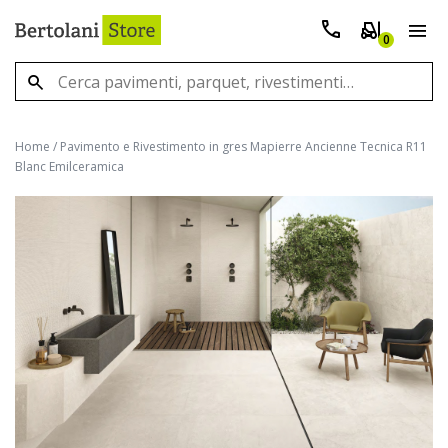
0
Home
/
Pavimento e Rivestimento in gres Mapierre Ancienne Tecnica R11
Blanc Emilceramica