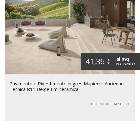
al mq
41,36 €
IVA inclusa
Pavimento e Rivestimento in gres Mapierre Ancienne
Tecnica R11 Beige Emilceramica
DISPONIBILE DA SUBITO