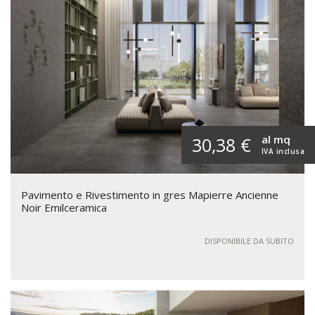
al mq
30,38 €
IVA inclusa
Pavimento e Rivestimento in gres Mapierre Ancienne
Noir Emilceramica
DISPONIBILE DA SUBITO